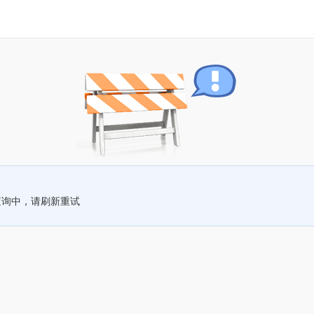
查询中，请刷新重试