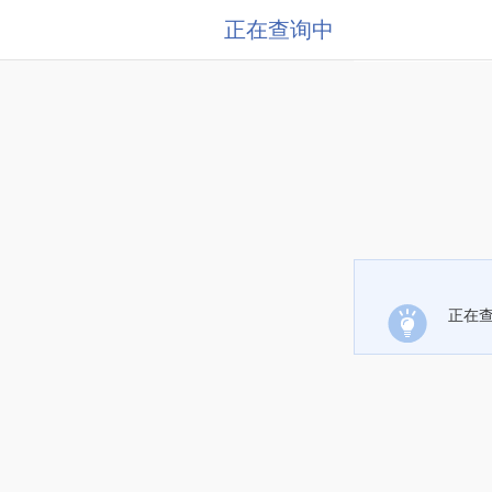
正在查询中
正在