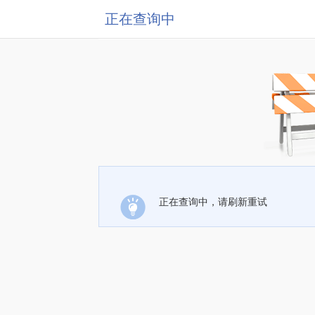
正在查询中
正在查询中，请刷新重试