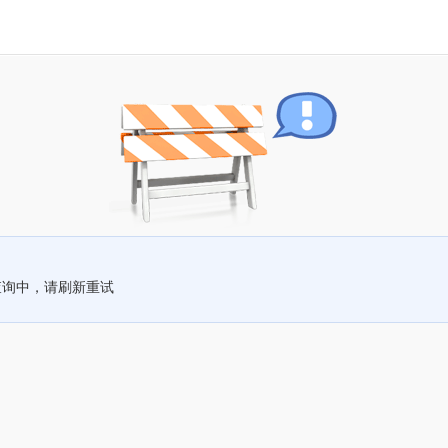
查询中，请刷新重试