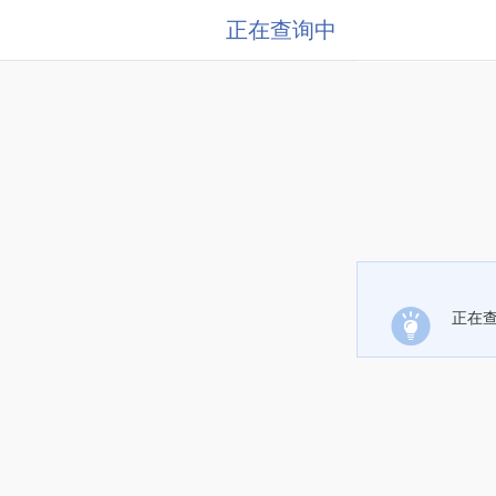
正在查询中
正在