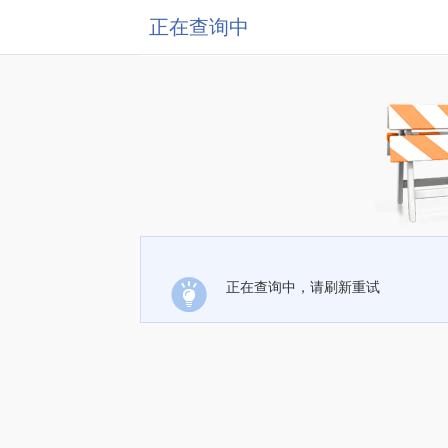
正在查询中
正在查询中，请刷新重试